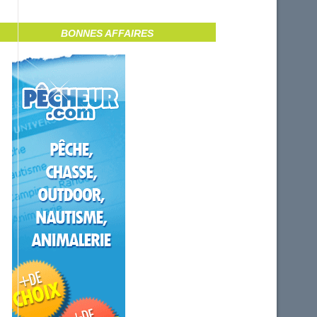
BONNES AFFAIRES