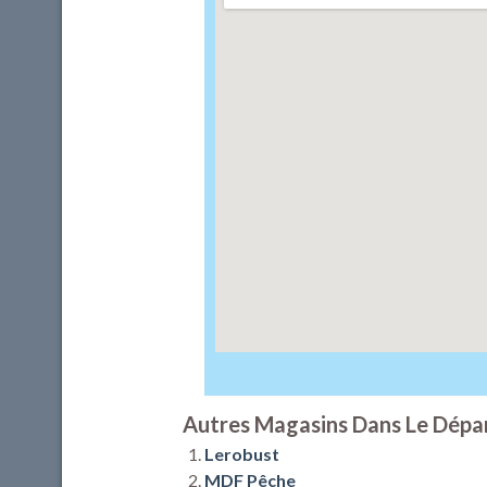
Autres Magasins Dans Le Dépa
Lerobust
MDF Pêche