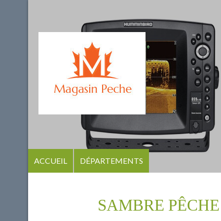
ACCUEIL
DÉPARTEMENTS
SAMBRE PÊCHE