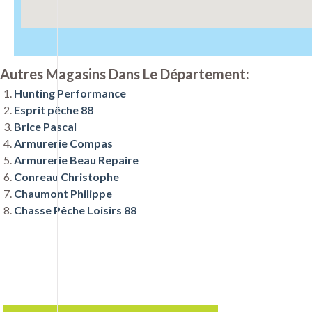
Autres Magasins Dans Le Département:
Hunting Performance
Esprit pêche 88
Brice Pascal
Armurerie Compas
Armurerie Beau Repaire
Conreau Christophe
Chaumont Philippe
Chasse Pêche Loisirs 88