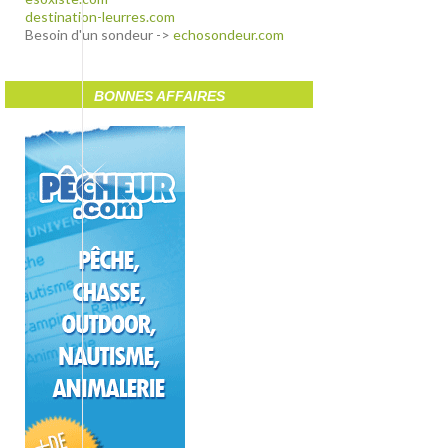
destination-leurres.com
Besoin d'un sondeur ->
echosondeur.com
BONNES AFFAIRES