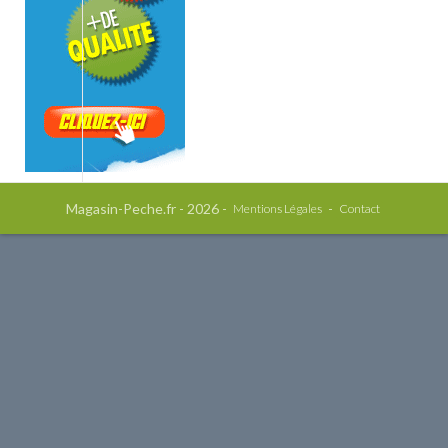
Magasin-Peche.fr - 2026 -
-
Mentions Légales
Contact