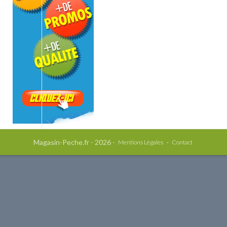
Magasin-Peche.fr - 2026 -
-
Mentions Légales
Contact