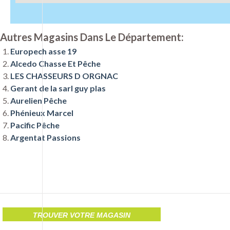
Autres Magasins Dans Le Département:
Europech asse 19
Alcedo Chasse Et Pêche
LES CHASSEURS D ORGNAC
Gerant de la sarl guy plas
Aurelien Pêche
Phénieux Marcel
Pacific Pêche
Argentat Passions
TROUVER VOTRE MAGASIN