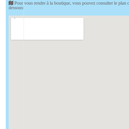
Pour vous rendre à la boutique, vous pouvez consulter le plan c
dessous: