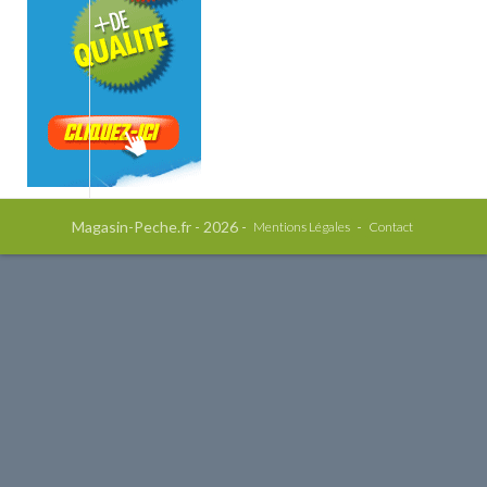
Magasin-Peche.fr - 2026 -
-
Mentions Légales
Contact