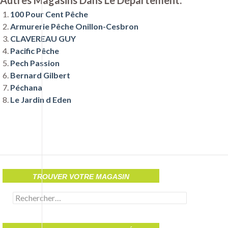
Autres Magasins Dans Le Département:
100 Pour Cent Pêche
Armurerie Pêche Onillon-Cesbron
CLAVEREAU GUY
Pacific Pêche
Pech Passion
Bernard Gilbert
Péchana
Le Jardin d Eden
TROUVER VOTRE MAGASIN
Rechercher :