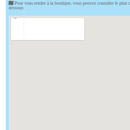
Pour vous rendre à la boutique, vous pouvez consulter le plan c
dessous: