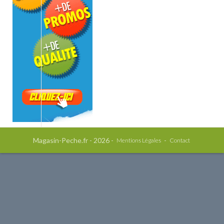
Magasin-Peche.fr - 2026 -
-
Mentions Légales
Contact